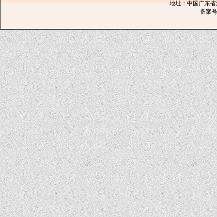
地址：中国广东省深圳
备案